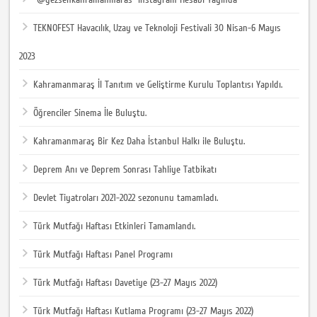
TEKNOFEST Havacılık, Uzay ve Teknoloji Festivali 30 Nisan-6 Mayıs
2023
Kahramanmaraş İl Tanıtım ve Geliştirme Kurulu Toplantısı Yapıldı.
Öğrenciler Sinema İle Buluştu.
Kahramanmaraş Bir Kez Daha İstanbul Halkı ile Buluştu.
Deprem Anı ve Deprem Sonrası Tahliye Tatbikatı
Devlet Tiyatroları 2021-2022 sezonunu tamamladı.
Türk Mutfağı Haftası Etkinleri Tamamlandı.
Türk Mutfağı Haftası Panel Programı
Türk Mutfağı Haftası Davetiye (23-27 Mayıs 2022)
Türk Mutfağı Haftası Kutlama Programı (23-27 Mayıs 2022)